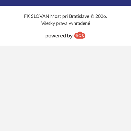
FK SLOVAN Most pri Bratislave © 2026.
Všetky práva vyhradené