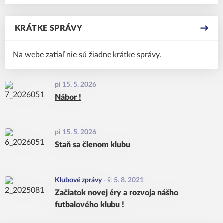
KRÁTKE SPRÁVY
Na webe zatiaľ nie sú žiadne krátke správy.
pi 15. 5. 2026
Nábor !
pi 15. 5. 2026
Staň sa členom klubu
Klubové zprávy
-
št 5. 8. 2021
Začiatok novej éry a rozvoja nášho
futbalového klubu !