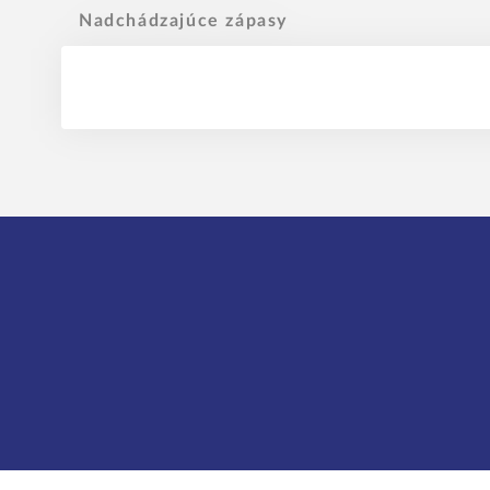
Nadchádzajúce zápasy